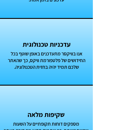
עדכניות טכנולוגית
אנו בוויקסר מתעדכנים באופן שוטף בכל
החידושים של פלטפורמת וויקס, כך שהאתר
שלכם תמיד יהיה בחזית הטכנולוגיה.
שקיפות מלאה
מספקים דוחות תקופתיים על השעות