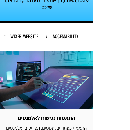
שהשתמשתם, כך שתמיד תדעו מה קורה באתר
שלכם.
# WIXER WEBSITE
# ACCESSIBILITY
התאמות נגישות לאלמנטים
התאמת כפתורים, טפסים, תפריטים ואלמנטים