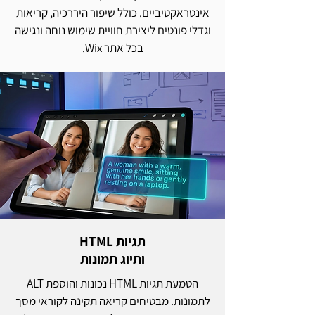
אינטראקטיביים. כולל שיפור היררכיה, קריאות
וגדלי פונטים ליצירת חוויית שימוש נוחה ונגישה
בכל אתר Wix.
תגיות HTML
ותיוג תמונות
הטמעת תגיות HTML נכונות והוספת ALT
לתמונות. מבטיחים קריאה תקינה לקוראי מסך