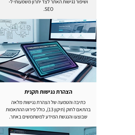
ושיפור נגישות האתר לצד יתרון משמעותי ל-
SEO.
הצהרת נגישות תקנית
כתיבה והטמעה של הצהרת נגישות מלאה
בהתאם לחוק (תיקון 13), כולל פירוט ההתאמות
שבוצעו והנגשת המידע למשתמשים באתר.