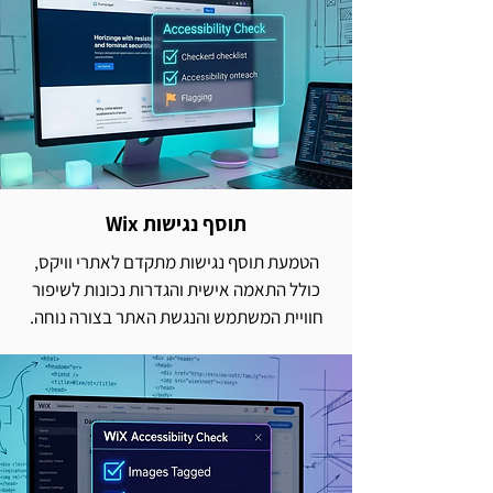
תוסף נגישות Wix
הטמעת תוסף נגישות מתקדם לאתרי וויקס,
כולל התאמה אישית והגדרות נכונות לשיפור
חוויית המשתמש והנגשת האתר בצורה נוחה.