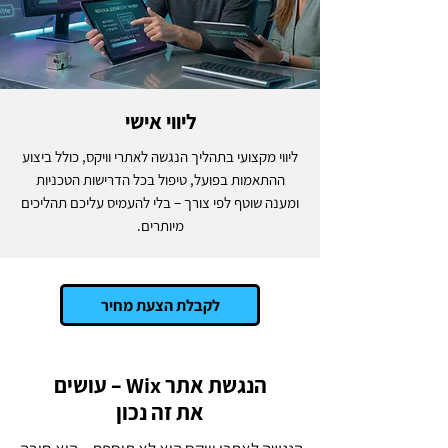
ליווי אישי
ליווי מקצועי בתהליך הנגשה לאתרי וויקס, כולל ביצוע
ההתאמות בפועל, טיפול בכל הדרישות הטכניות
ומענה שוטף לפי צורך – בלי להעמיס עליכם תהליכים
מיותרים.
לקבלת הצעת מחיר
הנגשת אתר Wix – עושים
את זה נכון