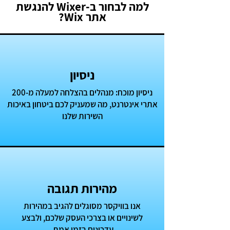
למה לבחור ב-Wixer להנגשת
אתר Wix?
ניסיון
ניסיון מוכח: מנהלים בהצלחה למעלה מ-200
אתרי אינטרנט, מה שמעניק לכם ביטחון באיכות
השירות שלנו
מהירות תגובה
אנו בוויקסר מסוגלים להגיב במהירות
לשינויים או בצרכי העסק שלכם, ולבצע
עדכונים בזמן אמת.