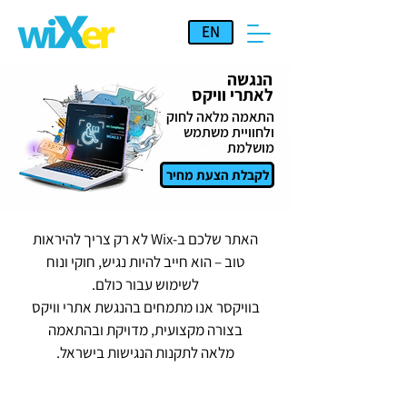
EN
הנגשה
לאתרי וויקס
התאמה מלאה לחוק
ולחוויית משתמש
מושלמת
לקבלת הצעת מחיר
האתר שלכם ב-Wix לא רק צריך להיראות
טוב – הוא חייב להיות נגיש, חוקי ונוח
לשימוש עבור כולם.
בוויקסר אנו מתמחים בהנגשת אתרי וויקס
בצורה מקצועית, מדויקת ובהתאמה
מלאה לתקנות הנגישות בישראל.