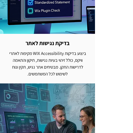
בדיקת נגישות לאתר
ביצוע בדיקות WIX Accessibility מקיפות לאתרי
וויקס, כולל זיהוי בעיות נגישות, תיקון והתאמה
לדרישות התקן. מבטיחים אתר נגיש, תקין ונוח
לשימוש לכל המשתמשים.