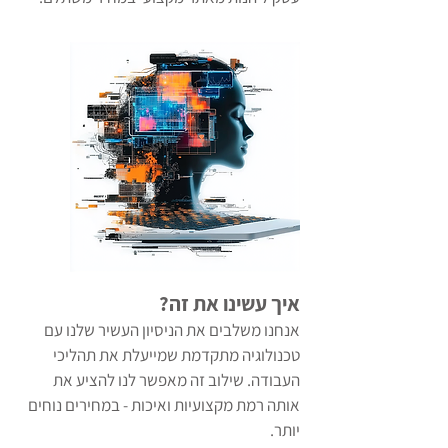
איך עשינו את זה?
אנחנו משלבים את הניסיון העשיר שלנו עם
טכנולוגיה מתקדמת שמייעלת את תהליכי
העבודה. שילוב זה מאפשר לנו להציע את
אותה רמת מקצועיות ואיכות - במחירים נוחים
יותר.