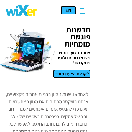
EN
חדשנות
פוגשת
מומחיות
אתר מקצועי במחיר
משתלם ובטכנולוגיה
מתקדמת!
לקבלת הצעת מחיר
לאחר 16 שנות ניסיון בבניית אתרים מקצועיים,
אנחנו בוויקסר מרחיבים את מגוון האפשרויות
שלנו כדי להנגיש אתרים איכותיים למגוון רחב
יותר של עסקים. כפרטנרים רשמיים של Wix
וכחברה מובילה בתחום, החלטנו לאפשר לכל
עסק ליהנות מאתר מקצועי במחיר משתלם.