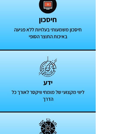
חיסכון
חיסכון משמעותי בעלויות ללא פגיעה
באיכות התוצר הסופי
ידע
ליווי מקצועי של מומחי וויקסר לאורך כל
הדרך