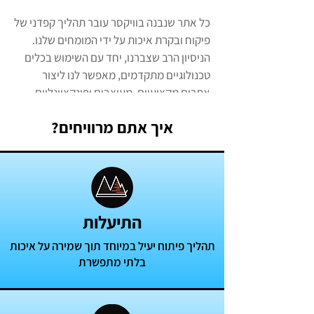
כל אתר שנבנה בוויקסר עובר תהליך קפדני של
פיקוח ובקרת איכות על ידי המומחים שלנו.
הניסיון הרב שצברנו, יחד עם השימוש בכלים
טכנולוגיים מתקדמים, מאפשר לנו ליצור
אתרים מקצועיים, מעוצבים ופונקציונליים -
במחירים שפויים שמתאימים לכל כיס.
איך אתם מרוויחים?
התיעלות
תהליך פיתוח יעיל במיוחד תוך שמירה על איכות
בלתי מתפשרת