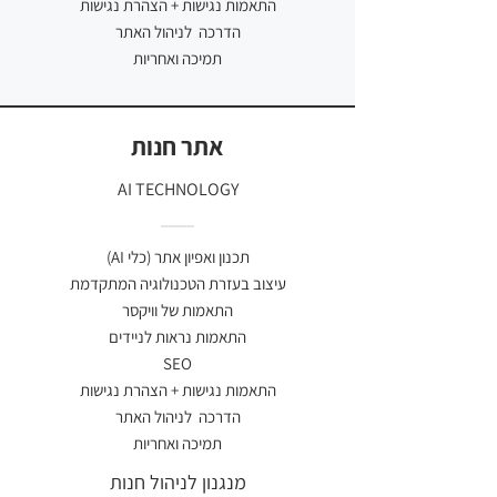
התאמות נגישות + הצהרת נגישות
הדרכה לניהול האתר
תמיכה ואחריות
אתר חנות
AI TECHNOLOGY
תכנון ואפיון אתר (כלי AI)
עיצוב בעזרת הטכנולוגיה המתקדמת
התאמות של וויקסר
התאמות נראות לניידים
SEO
התאמות נגישות + הצהרת נגישות
הדרכה לניהול האתר
תמיכה ואחריות
מנגנון לניהול חנות