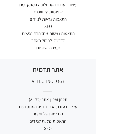
עיצוב בעזרת הטכנולוגיה המתקדמת
התאמות של וויקסר
התאמות נראות לניידים
SEO
התאמות נגישות + הצהרת נגישות
הדרכה לניהול האתר
תמיכה ואחריות
אתר תדמית
AI TECHNOLOGY
תכנון ואפיון אתר (כלי AI)
עיצוב בעזרת הטכנולוגיה המתקדמת
התאמות של וויקסר
התאמות נראות לניידים
SEO