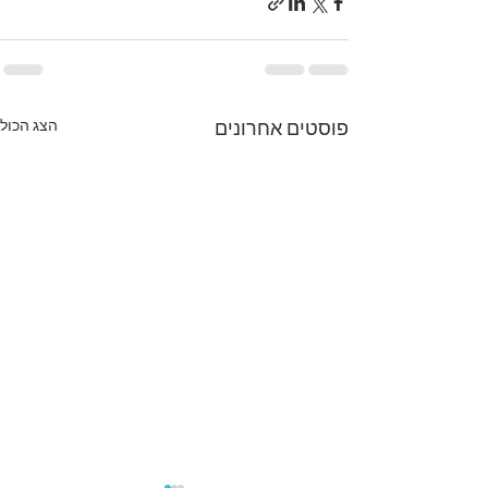
הצג הכול
פוסטים אחרונים