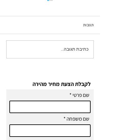
תגובות
כתיבת תגובה...
מעבירים בלוג מאתר ישן
ל־Wix?
לקבלת הצעת מחיר מהירה
שם פרטי
שם משפחה