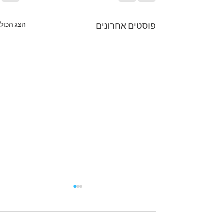
הצג הכול
פוסטים אחרונים