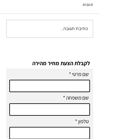
תגובות
כתיבת תגובה...
מעבירים בלוג מאתר ישן
ל־Wix?
לקבלת הצעת מחיר מהירה
שם פרטי
שם משפחה
טלפון