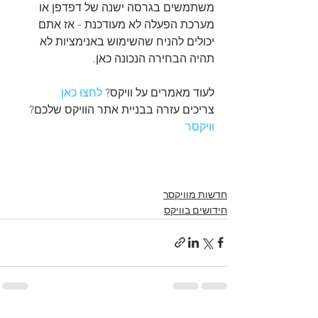
משתמשים בגרסה ישנה של דפדפן או 
מערכת הפעלה לא מעודכנת - אז אתם 
יכולים להניח שהשימוש באנימציות לא 
תהיה הבחירה הנכונה כאן.
לעוד מאמרים על וויקס? 
לחצו כאן
צריכים עזרה בבניית אתר הוויקס שלכם? 
וויקסר
חדשות מוויקסר
חידושים בוויקס