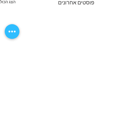
הצג הכול
פוסטים אחרונים
תגובות